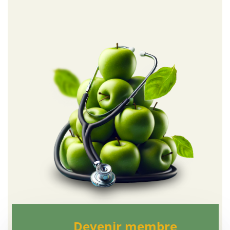
Devenir membre