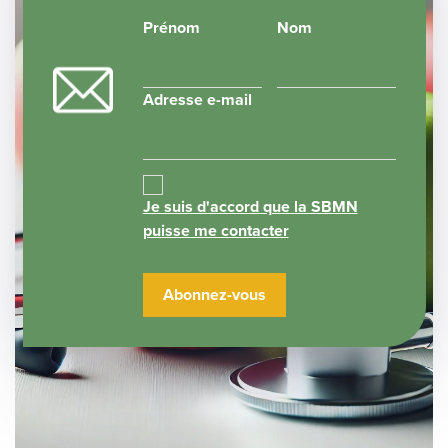
Prénom
Nom
Adresse e-mail
Je suis d'accord que la SBMN
puisse me contacter