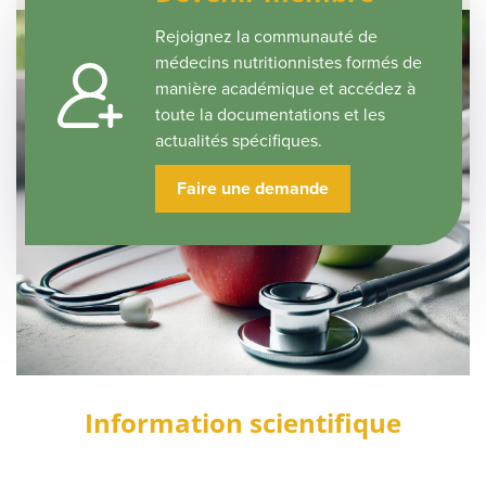
Rejoignez la communauté de
médecins nutritionnistes formés de
manière académique et accédez à
toute la documentations et les
actualités spécifiques.
Faire une demande
Information scientifique