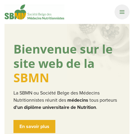
Bienvenue sur le
site web de la
SBMN
La SBMN ou Société Belge des Médecins
Nutritionnistes réunit des
médecins
tous porteurs
d’un diplôme universitaire de Nutrition
.
En savoir plus