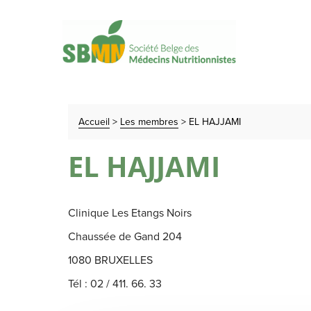
Accueil
>
Les membres
>
EL HAJJAMI
EL HAJJAMI
Clinique Les Etangs Noirs
Chaussée de Gand 204
1080 BRUXELLES
Tél : 02 / 411. 66. 33