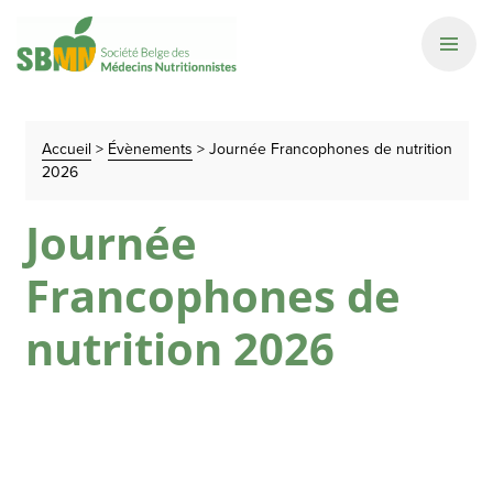
Accueil
>
Évènements
>
Journée Francophones de nutrition
2026
Journée
Francophones de
nutrition 2026